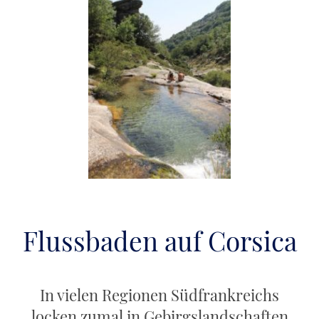
Flussbaden auf Corsica
In vielen Regionen Südfrankreichs
locken zumal in Gebirgslandschaften