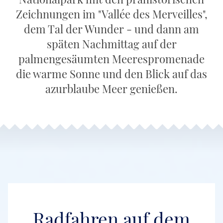
Zeichnungen im "Vallée des Merveilles",
dem Tal der Wunder - und dann am
späten Nachmittag auf der
palmengesäumten Meerespromenade
die warme Sonne und den Blick auf das
azurblaube Meer genießen.
Radfahren auf dem