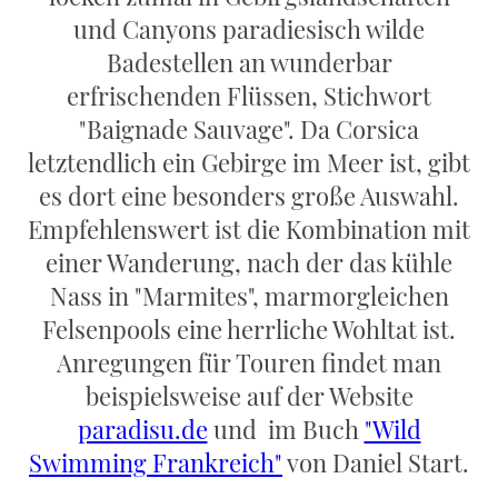
und Canyons paradiesisch wilde
Badestellen an wunderbar
erfrischenden Flüssen, Stichwort
"Baignade Sauvage". Da Corsica
letztendlich ein Gebirge im Meer ist, gibt
es dort eine besonders große Auswahl.
Empfehlenswert ist die Kombination mit
einer Wanderung, nach der das kühle
Nass in "Marmites", marmorgleichen
Felsenpools eine herrliche Wohltat ist.
Anregungen für Touren findet man
beispielsweise auf der Website
paradisu.de
und im Buch
"Wild
Swimming Frankreich"
von Daniel Start.