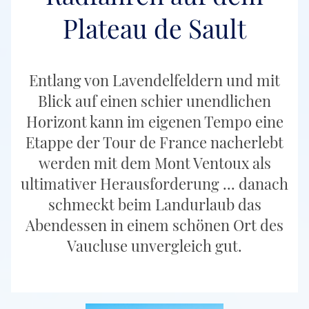
Plateau de Sault
Entlang von Lavendelfeldern und mit
Blick auf einen schier unendlichen
Horizont kann im eigenen Tempo eine
Etappe der Tour de France nacherlebt
werden mit dem Mont Ventoux als
ultimativer Herausforderung ... danach
schmeckt beim Landurlaub das
Abendessen in einem schönen Ort des
Vaucluse unvergleich gut.