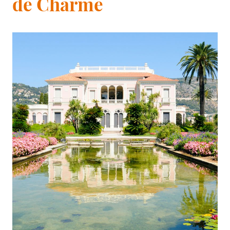
de Charme